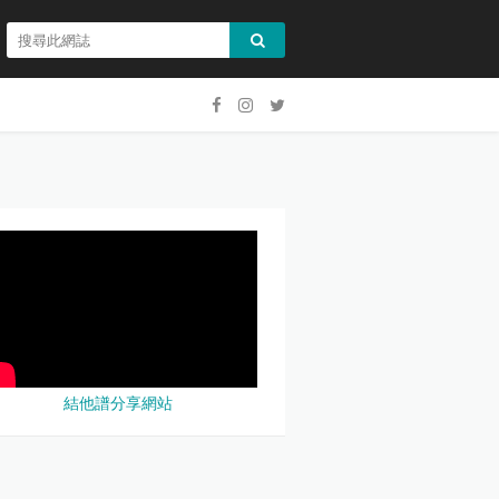
結他譜分享網站