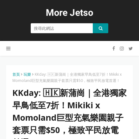
首頁
玩樂
KKday: 🇭🇰新蒲崗｜全港獨家早鳥低至7折！Mikiki x
Momoland巨型充氣樂園親子套票只需$50，極致平民放電首選！
KKday: 🇭🇰新蒲崗｜全港獨家
早鳥低至7折！Mikiki x
Momoland巨型充氣樂園親子
套票只需$50，極致平民放電