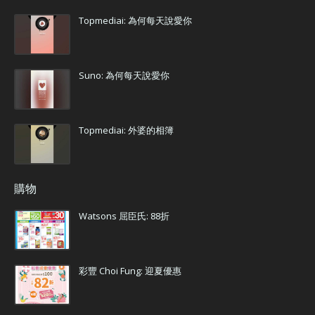
Topmediai: 為何每天說愛你
Suno: 為何每天說愛你
Topmediai: 外婆的相簿
購物
Watsons 屈臣氏: 88折
彩豐 Choi Fung: 迎夏優惠