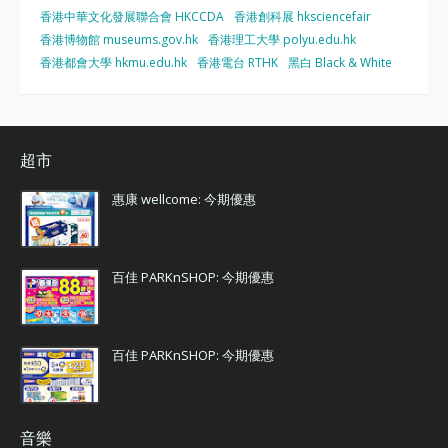
香港中華文化發展聯合會 HKCCDA
香港創科展 hksciencefair
香港博物館 museums.gov.hk
香港理工大學 polyu.edu.hk
香港都會大學 hkmu.edu.hk
香港電台 RTHK
黑白 Black & White
超市
惠康 wellcome: 今期優惠
百佳 PARKnSHOP: 今期優惠
百佳 PARKnSHOP: 今期優惠
音樂