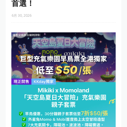
首選！
6月 30, 2026