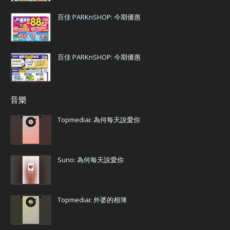
百佳 PARKnSHOP: 今期優惠
百佳 PARKnSHOP: 今期優惠
音樂
Topmediai: 為何每天說愛你
Suno: 為何每天說愛你
Topmediai: 外婆的相簿