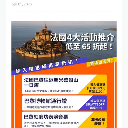
6月 01, 2026