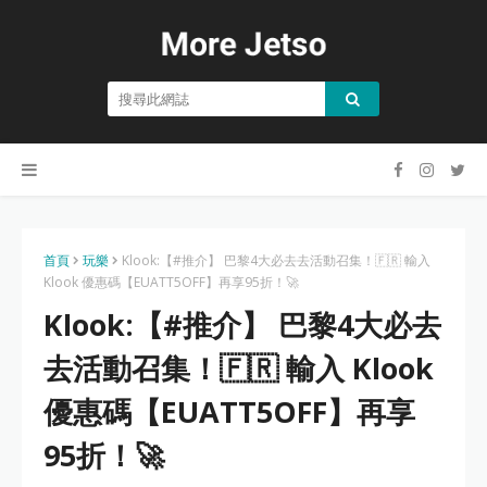
首頁
玩樂
Klook:【#推介】 巴黎4大必去去活動召集！🇫🇷 輸入
Klook 優惠碼【EUATT5OFF】再享95折！🚀
Klook:【#推介】 巴黎4大必去
去活動召集！🇫🇷 輸入 Klook
優惠碼【EUATT5OFF】再享
95折！🚀