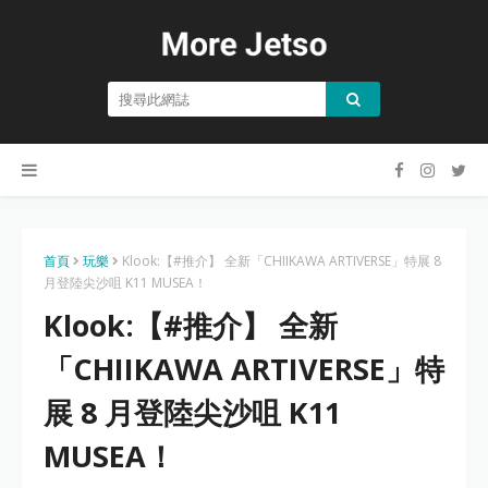
首頁
玩樂
Klook:【#推介】 全新「CHIIKAWA ARTIVERSE」特展 8
月登陸尖沙咀 K11 MUSEA！
Klook:【#推介】 全新
「CHIIKAWA ARTIVERSE」特
展 8 月登陸尖沙咀 K11
MUSEA！