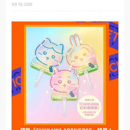
6月 02, 2026