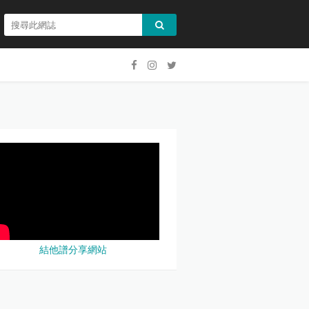
結他譜分享網站