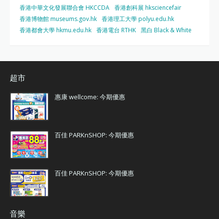
香港中華文化發展聯合會 HKCCDA
香港創科展 hksciencefair
香港博物館 museums.gov.hk
香港理工大學 polyu.edu.hk
香港都會大學 hkmu.edu.hk
香港電台 RTHK
黑白 Black & White
超市
惠康 wellcome: 今期優惠
百佳 PARKnSHOP: 今期優惠
百佳 PARKnSHOP: 今期優惠
音樂