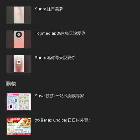
Suno: 往日美夢
Topmediai: 為何每天說愛你
Suno: 為何每天說愛你
購物
Sasa 莎莎: 一站式面膜專家
大棧 Max Choice: 日日叫外賣?