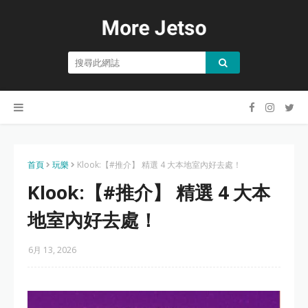
首頁
玩樂
Klook:【#推介】 精選 4 大本地室內好去處！
Klook:【#推介】 精選 4 大本
地室內好去處！
6月 13, 2026