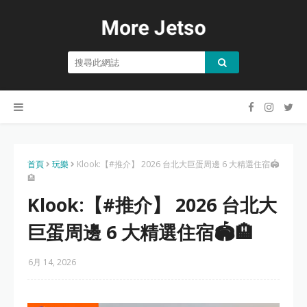
首頁
玩樂
Klook:【#推介】 2026 台北大巨蛋周邊 6 大精選住宿🏟️
🏨
Klook:【#推介】 2026 台北大
巨蛋周邊 6 大精選住宿🏟️🏨
6月 14, 2026