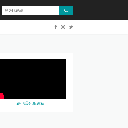
結他譜分享網站