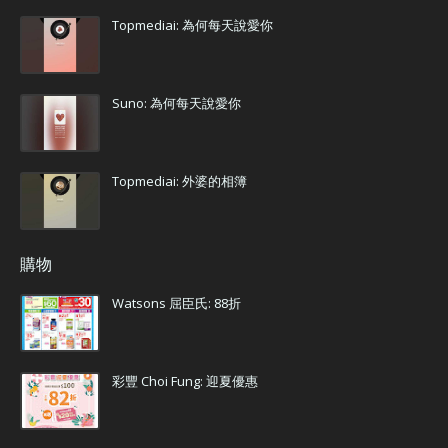
Topmediai: 為何每天說愛你
Suno: 為何每天說愛你
Topmediai: 外婆的相簿
購物
Watsons 屈臣氏: 88折
彩豐 Choi Fung: 迎夏優惠