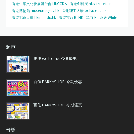
香港中華文化發展聯合會 HKCCDA
香港創科展 hksciencefair
香港博物館 museums.gov.hk
香港理工大學 polyu.edu.hk
香港都會大學 hkmu.edu.hk
香港電台 RTHK
黑白 Black & White
超市
惠康 wellcome: 今期優惠
百佳 PARKnSHOP: 今期優惠
百佳 PARKnSHOP: 今期優惠
音樂