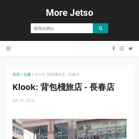
首頁
玩樂
Klook: 背包棧旅店 - 長春店
Klook: 背包棧旅店 - 長春店
6月 20, 2026