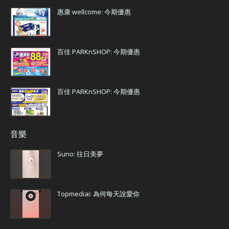
惠康 wellcome: 今期優惠
百佳 PARKnSHOP: 今期優惠
百佳 PARKnSHOP: 今期優惠
音樂
Suno: 往日美夢
Topmediai: 為何每天說愛你