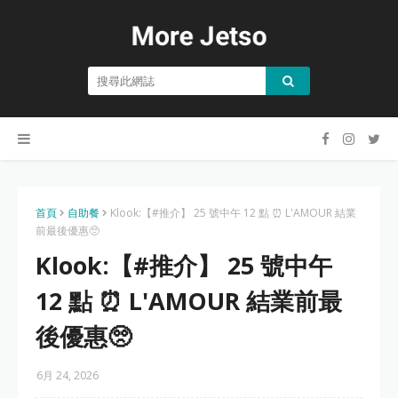
首頁
自助餐
Klook:【#推介】 25 號中午 12 點 ⏰ L'AMOUR 結業
前最後優惠🥺
Klook:【#推介】 25 號中午
12 點 ⏰ L'AMOUR 結業前最
後優惠🥺
6月 24, 2026