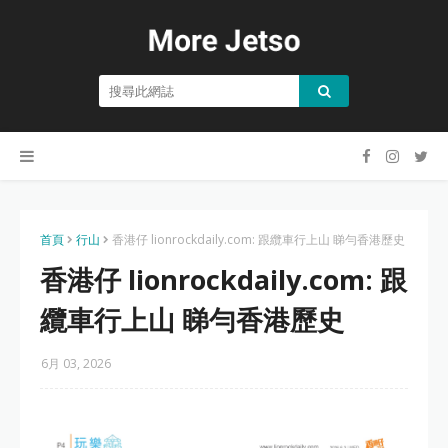
首頁
行山
香港仔 lionrockdaily.com: 跟纜車行上山 睇勻香港歷史
香港仔 lionrockdaily.com: 跟
纜車行上山 睇勻香港歷史
6月 03, 2026