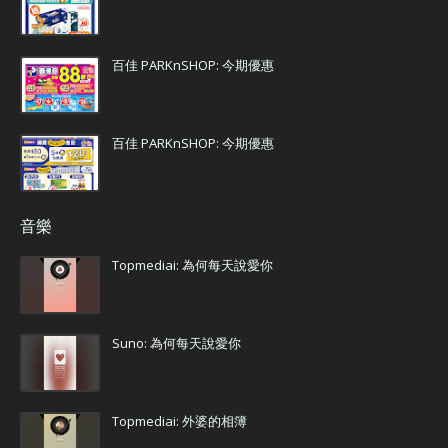
百佳 PARKnSHOP: 今期優惠
百佳 PARKnSHOP: 今期優惠
音樂
Topmediai: 為何每天說愛你
Suno: 為何每天說愛你
Topmediai: 外婆的相簿