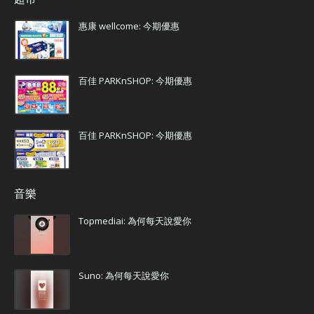
惠康 wellcome: 今期優惠
百佳 PARKnSHOP: 今期優惠
百佳 PARKnSHOP: 今期優惠
音樂
Topmediai: 為何每天說愛你
Suno: 為何每天說愛你