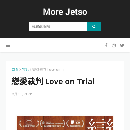
首頁
電影
戀愛裁判 Love on Trial
戀愛裁判 Love on Trial
6月 01, 2026