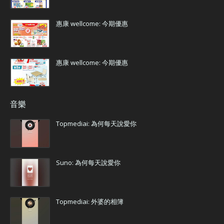
惠康 wellcome: 今期優惠
惠康 wellcome: 今期優惠
音樂
Topmediai: 為何每天說愛你
Suno: 為何每天說愛你
Topmediai: 外婆的相簿