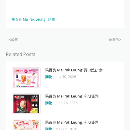
馬百良 Ma Pak Leung
購物
較舊
較新的
Related Posts
馬百良 Ma Pak Leung: 買6盒送1盒
購物
-
July 30, 2026
馬百良 Ma Pak Leung: 今期優惠
購物
-
June 26, 2026
馬百良 Ma Pak Leung: 今期優惠
購物
-
May 06, 2026