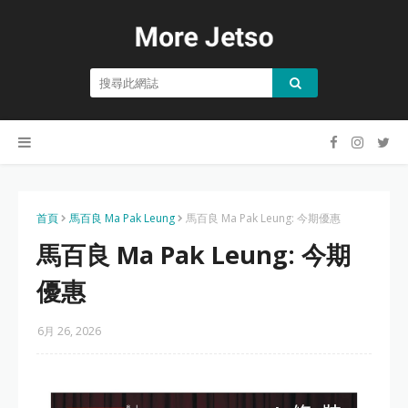
首頁
馬百良 Ma Pak Leung
馬百良 Ma Pak Leung: 今期優惠
馬百良 Ma Pak Leung: 今期
優惠
6月 26, 2026