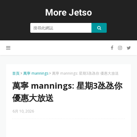
首頁
萬寧 mannings
萬寧 mannings: 星期3氹氹你 優惠大放送
萬寧 mannings: 星期3氹氹你
優惠大放送
6月 10, 2026