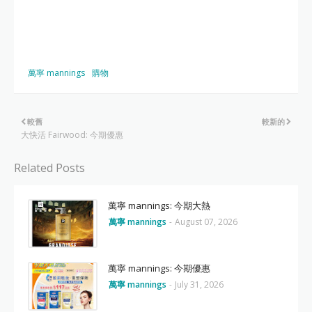
萬寧 mannings
購物
較舊
較新的
大快活 Fairwood: 今期優惠
Related Posts
萬寧 mannings: 今期大熱
萬寧 mannings
-
August 07, 2026
萬寧 mannings: 今期優惠
萬寧 mannings
-
July 31, 2026