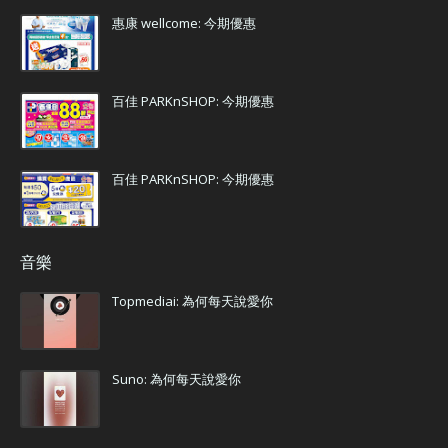
惠康 wellcome: 今期優惠
百佳 PARKnSHOP: 今期優惠
百佳 PARKnSHOP: 今期優惠
音樂
Topmediai: 為何每天說愛你
Suno: 為何每天說愛你