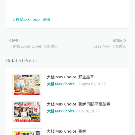
大棧 Max Choice
購物
較舊
較新的
一粥麵 Super Super: 今期優惠
Sasa 莎莎: 今期優惠
Related Posts
大棧 Max Choice: 野生蟲草
大棧 Max Choice
-
August 03, 2026
大棧 Max Choice: 藥解 預防平過治療
大棧 Max Choice
-
July 28, 2026
大棧 Max Choice: 藥解