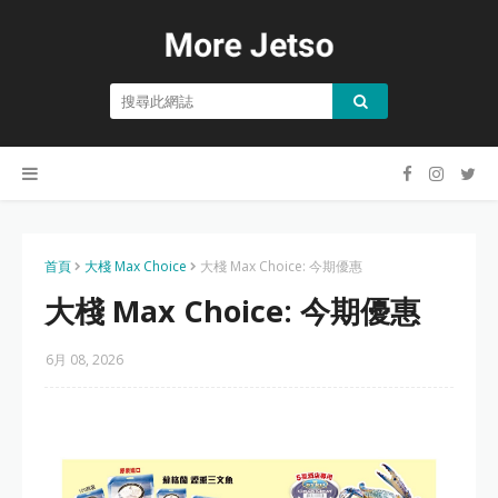
首頁
大棧 Max Choice
大棧 Max Choice: 今期優惠
大棧 Max Choice: 今期優惠
6月 08, 2026