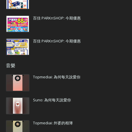
百佳 PARKnSHOP: 今期優惠
百佳 PARKnSHOP: 今期優惠
音樂
Topmediai: 為何每天說愛你
Suno: 為何每天說愛你
Topmediai: 外婆的相簿