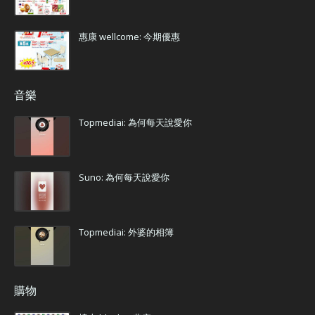
惠康 wellcome: 今期優惠
音樂
Topmediai: 為何每天說愛你
Suno: 為何每天說愛你
Topmediai: 外婆的相簿
購物