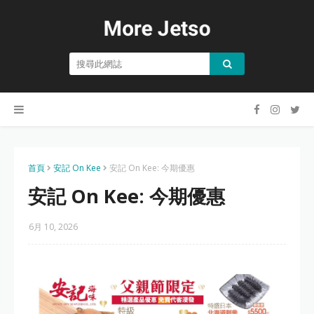
首頁
安記 On Kee
安記 On Kee: 今期優惠
安記 On Kee: 今期優惠
6月 10, 2026