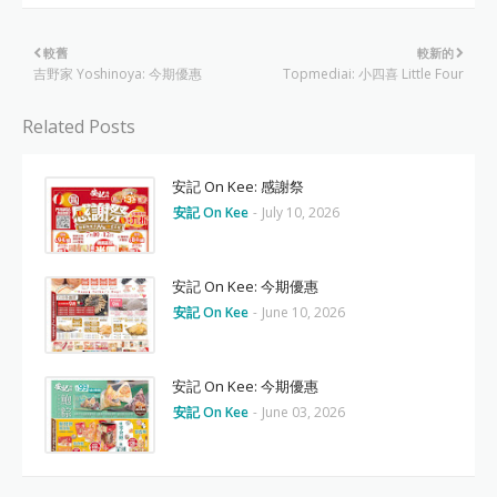
較舊
較新的
吉野家 Yoshinoya: 今期優惠
Topmediai: 小四喜 Little Four
Related Posts
安記 On Kee: 感謝祭
安記 On Kee
-
July 10, 2026
安記 On Kee: 今期優惠
安記 On Kee
-
June 10, 2026
安記 On Kee: 今期優惠
安記 On Kee
-
June 03, 2026