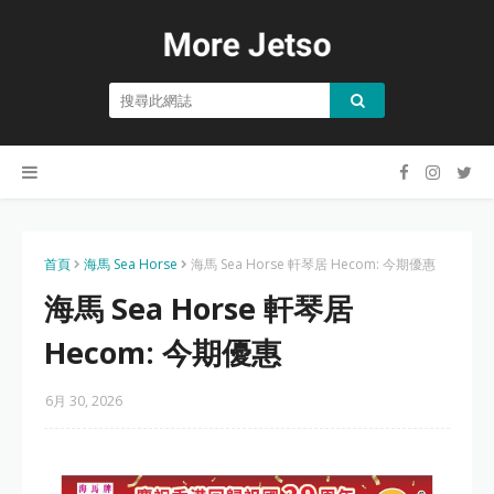
首頁
海馬 Sea Horse
海馬 Sea Horse 軒琴居 Hecom: 今期優惠
海馬 Sea Horse 軒琴居
Hecom: 今期優惠
6月 30, 2026