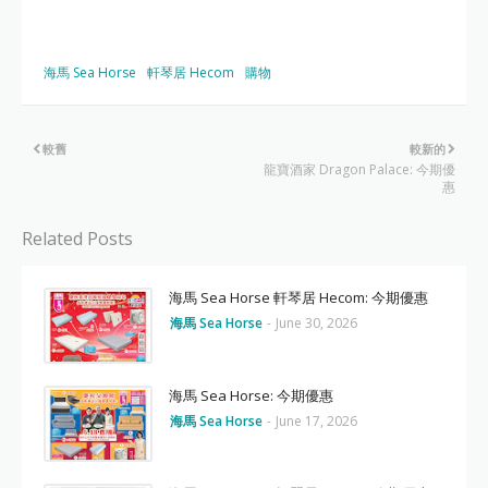
海馬 Sea Horse
軒琴居 Hecom
購物
較舊
較新的
龍寶酒家 Dragon Palace: 今期優
惠
Related Posts
海馬 Sea Horse 軒琴居 Hecom: 今期優惠
海馬 Sea Horse
-
June 30, 2026
海馬 Sea Horse: 今期優惠
海馬 Sea Horse
-
June 17, 2026