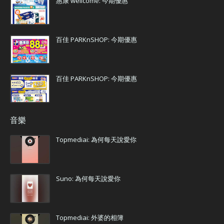
惠康 wellcome: 今期優惠
百佳 PARKnSHOP: 今期優惠
百佳 PARKnSHOP: 今期優惠
音樂
Topmediai: 為何每天說愛你
Suno: 為何每天說愛你
Topmediai: 外婆的相簿