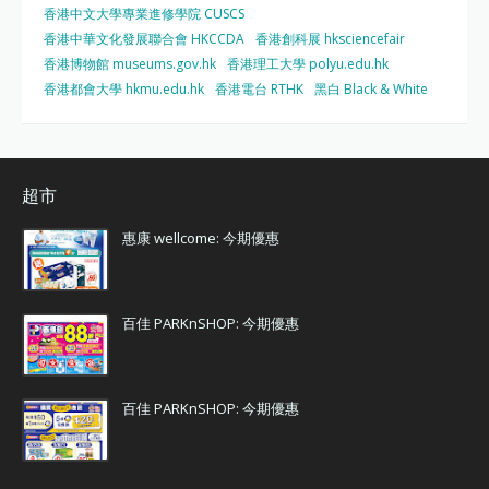
香港中文大學專業進修學院 CUSCS
香港中華文化發展聯合會 HKCCDA
香港創科展 hksciencefair
香港博物館 museums.gov.hk
香港理工大學 polyu.edu.hk
香港都會大學 hkmu.edu.hk
香港電台 RTHK
黑白 Black & White
超市
惠康 wellcome: 今期優惠
百佳 PARKnSHOP: 今期優惠
百佳 PARKnSHOP: 今期優惠