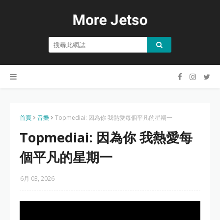
首頁
音樂
Topmediai: 因為你 我熱愛每個平凡的星期一
Topmediai: 因為你 我熱愛每
個平凡的星期一
6月 03, 2026