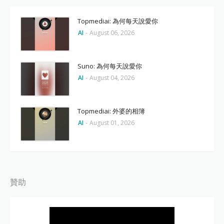
Topmediai: 為何每天說愛你
AI
-
August 06, 2026
Suno: 為何每天說愛你
AI
-
August 04, 2026
Topmediai: 外婆的相簿
AI
-
August 01, 2026
贊助