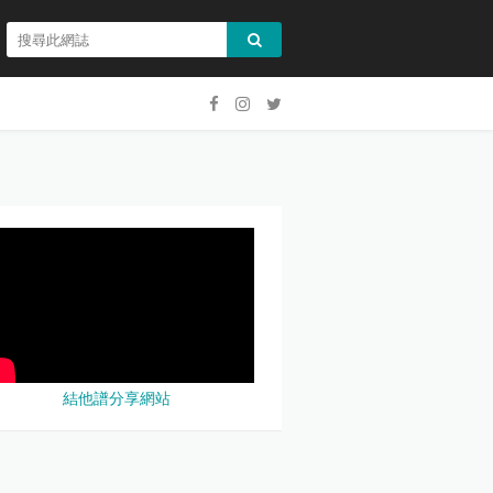
結他譜分享網站