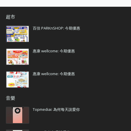
超市
百佳 PARKnSHOP: 今期優惠
惠康 wellcome: 今期優惠
惠康 wellcome: 今期優惠
音樂
Topmediai: 為何每天說愛你