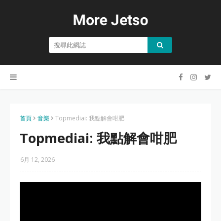
首頁
音樂
Topmediai: 我點解會咁肥
Topmediai: 我點解會咁肥
6月 12, 2026