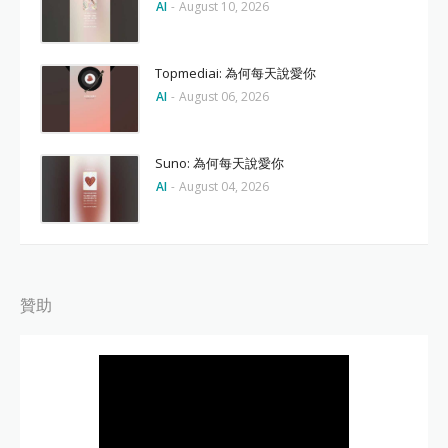
AI
-
August 10, 2026
Topmediai: 為何每天說愛你
AI
-
August 06, 2026
Suno: 為何每天說愛你
AI
-
August 04, 2026
贊助