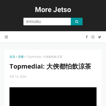
首頁
音樂
Topmediai: 大俠都怕飲涼茶
Topmediai: 大俠都怕飲涼茶
6月 16, 2026