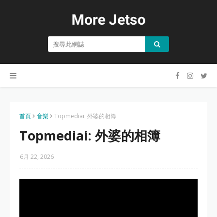
首頁
音樂
Topmediai: 外婆的相簿
Topmediai: 外婆的相簿
6月 22, 2026