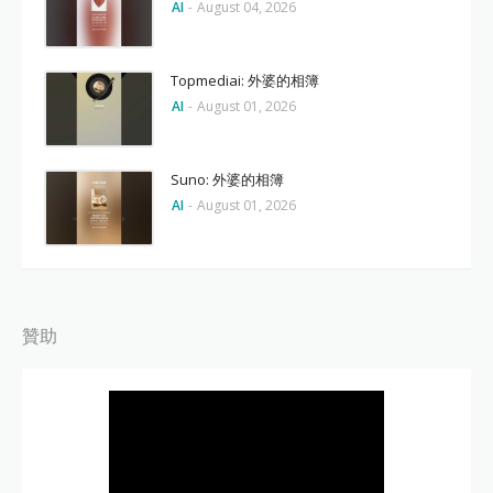
AI
-
August 04, 2026
Topmediai: 外婆的相簿
AI
-
August 01, 2026
Suno: 外婆的相簿
AI
-
August 01, 2026
贊助