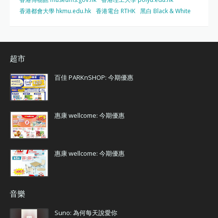
香港都會大學 hkmu.edu.hk
香港電台 RTHK
黑白 Black & White
超市
百佳 PARKnSHOP: 今期優惠
惠康 wellcome: 今期優惠
惠康 wellcome: 今期優惠
音樂
Suno: 為何每天說愛你