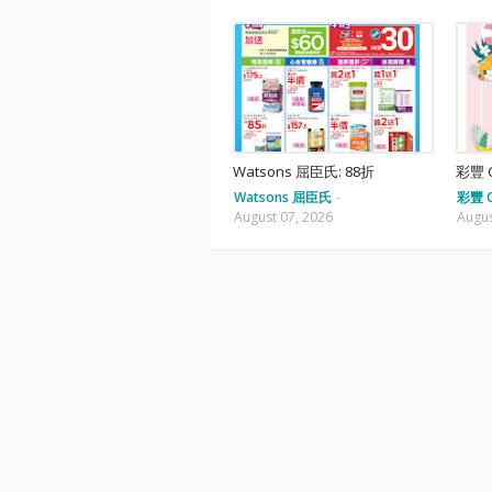
Watsons 屈臣氏: 88折
彩豐 C
Watsons 屈臣氏
-
彩豐 C
August 07, 2026
Augus