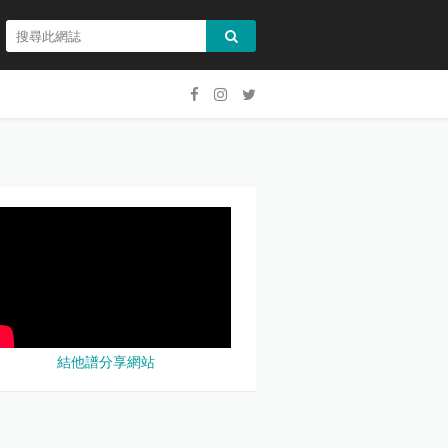
結他譜分享網站