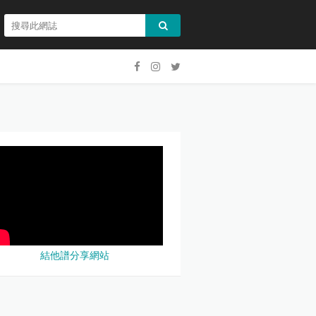
結他譜分享網站