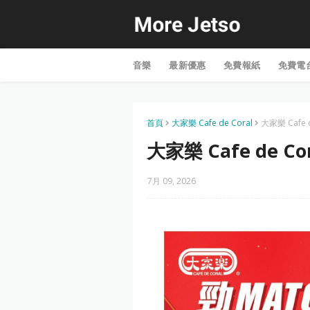
音樂
最新優惠
免費報紙
免費電
首頁
大家樂 Cafe de Coral
大家樂 Cafe 
大家樂 Cafe de C
7月 09, 2026