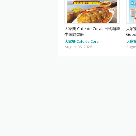
大家樂 Cafe de Coral: 日式咖喱
大家樂 
牛面肉焗飯
Goo
大家樂 Cafe de Coral
-
大家樂 
August 06, 2026
Augus