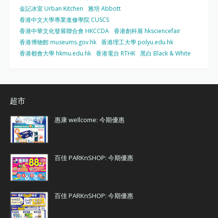
金記冰室 Urban Kitchen
雅培 Abbott
香港中文大學專業進修學院 CUSCS
香港中華文化發展聯合會 HKCCDA
香港創科展 hksciencefair
香港博物館 museums.gov.hk
香港理工大學 polyu.edu.hk
香港都會大學 hkmu.edu.hk
香港電台 RTHK
黑白 Black & White
超市
惠康 wellcome: 今期優惠
百佳 PARKnSHOP: 今期優惠
百佳 PARKnSHOP: 今期優惠