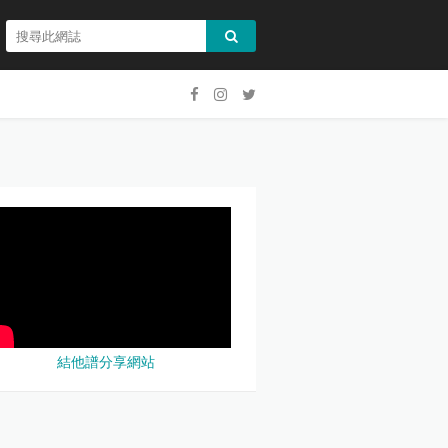
結他譜分享網站