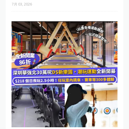
7月 03, 2026