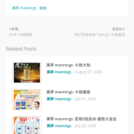
萬寧 mannings
購物
較舊
較新的
Zoff: 今期優惠
譚仔雲南米線 Tam Jai: 今期優惠
Related Posts
萬寧 mannings: 今期大熱
萬寧 mannings
-
August 07, 2026
萬寧 mannings: 今期優惠
萬寧 mannings
-
July 31, 2026
萬寧 mannings: 星期3氹氹你 優惠大放送
萬寧 mannings
-
July 29, 2026