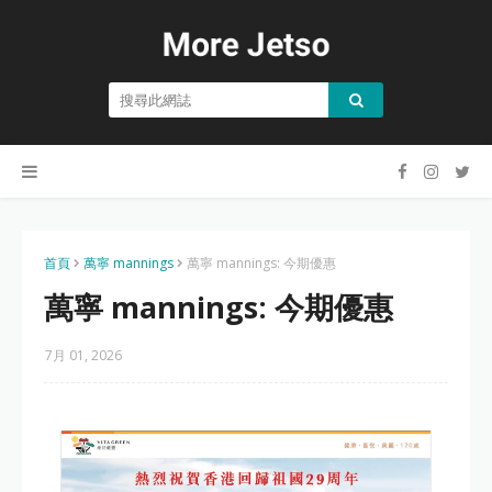
首頁
萬寧 mannings
萬寧 mannings: 今期優惠
萬寧 mannings: 今期優惠
7月 01, 2026