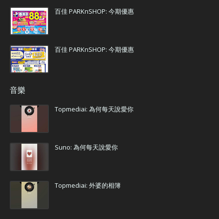
百佳 PARKnSHOP: 今期優惠
百佳 PARKnSHOP: 今期優惠
音樂
Topmediai: 為何每天說愛你
Suno: 為何每天說愛你
Topmediai: 外婆的相簿