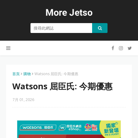
首頁
購物
Watsons 屈臣氏: 今期優惠
Watsons 屈臣氏: 今期優惠
7月 01, 2026