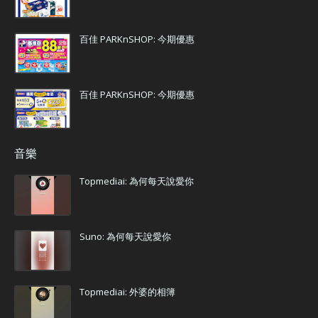
百佳 PARKnSHOP: 今期優惠
百佳 PARKnSHOP: 今期優惠
音樂
Topmediai: 為何每天說愛你
Suno: 為何每天說愛你
Topmediai: 外婆的相簿