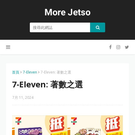
首頁
7-Eleven
7-Eleven: 著數之選
7-Eleven: 著數之選
7月 11, 2024