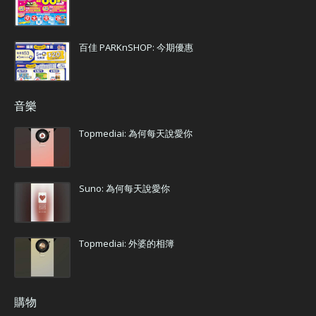
百佳 PARKnSHOP: 今期優惠
音樂
Topmediai: 為何每天說愛你
Suno: 為何每天說愛你
Topmediai: 外婆的相簿
購物