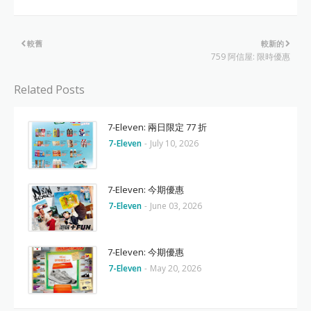
較舊
較新的
759 阿信屋: 限時優惠
Related Posts
7-Eleven: 兩日限定 77 折
7-Eleven
-
July 10, 2026
7-Eleven: 今期優惠
7-Eleven
-
June 03, 2026
7-Eleven: 今期優惠
7-Eleven
-
May 20, 2026