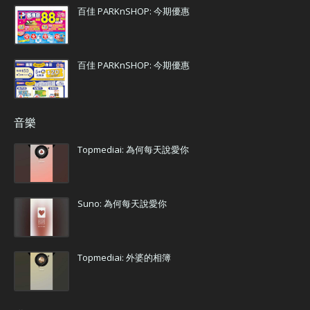
百佳 PARKnSHOP: 今期優惠
百佳 PARKnSHOP: 今期優惠
音樂
Topmediai: 為何每天說愛你
Suno: 為何每天說愛你
Topmediai: 外婆的相簿