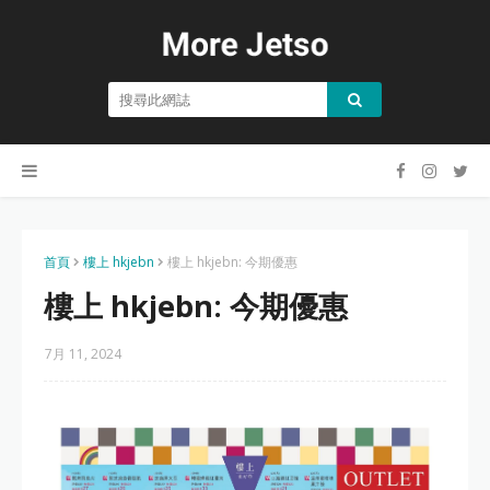
首頁
樓上 hkjebn
樓上 hkjebn: 今期優惠
樓上 hkjebn: 今期優惠
7月 11, 2024