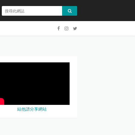
結他譜分享網站