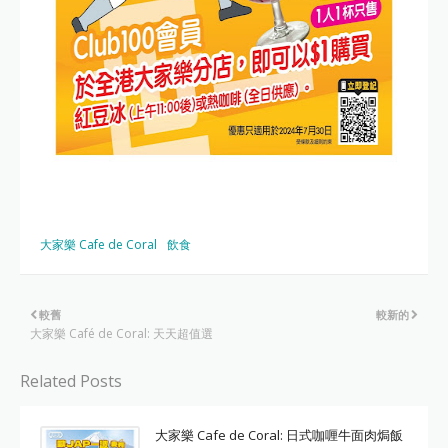
大家樂 Cafe de Coral
飲食
較舊
較新的
大家樂 Café de Coral: 天天超值選
Related Posts
大家樂 Cafe de Coral: 日式咖喱牛面肉焗飯