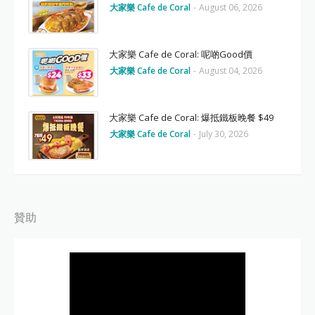
大家樂 Cafe de Coral
-
August 06, 2026
大家樂 Cafe de Coral: 呢啲Good價
大家樂 Cafe de Coral
-
August 04, 2026
大家樂 Cafe de Coral: 爆抵鐵板晚餐 $49
大家樂 Cafe de Coral
-
July 30, 2026
贊助