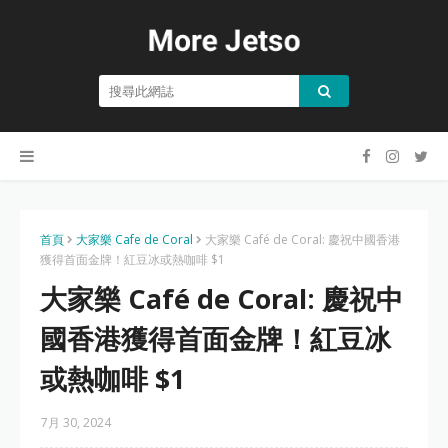
首頁
大家樂 Cafe de Coral
大家樂 Café de Coral: 慶祝中國香港
獲得首面金牌！紅豆冰或熱咖啡 $1
大家樂 Café de Coral: 慶祝中
國香港獲得首面金牌！紅豆冰
或熱咖啡 $1
7月 30, 2024