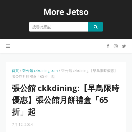
首頁
張公館 ckkdining.com
張公館 ckkdining:【早鳥限時優惠】
張公館月餅禮盒「65折」起
張公館 ckkdining:【早鳥限時
優惠】張公館月餅禮盒「65
折」起
7月 12, 2024