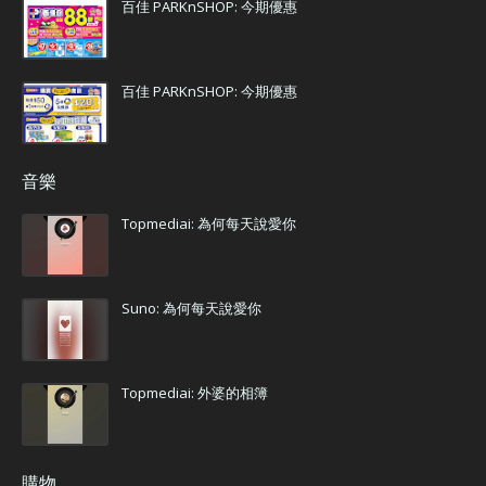
百佳 PARKnSHOP: 今期優惠
百佳 PARKnSHOP: 今期優惠
音樂
Topmediai: 為何每天說愛你
Suno: 為何每天說愛你
Topmediai: 外婆的相簿
購物