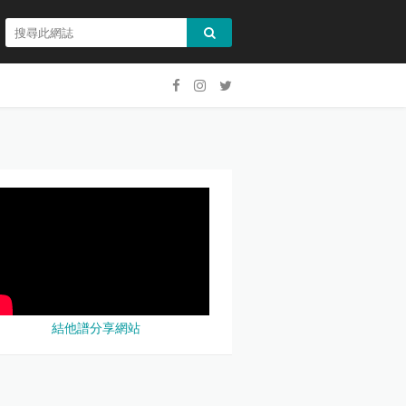
結他譜分享網站