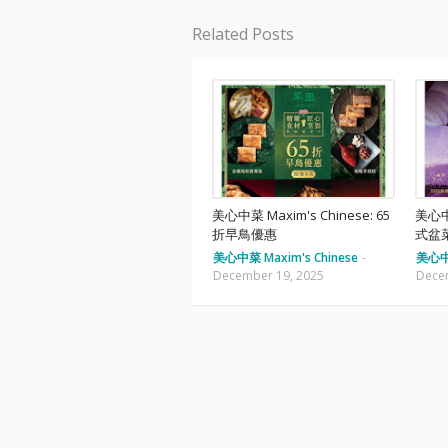
Related Posts
美心中菜 Maxim's Chinese: 65
美心中菜
折早鳥優惠
式盆
美心中菜 Maxim's Chinese
-
美心中菜
December 19, 2025
Dece