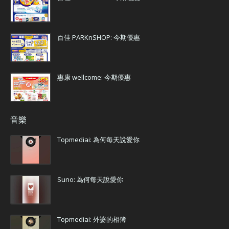
百佳 PARKnSHOP: 今期優惠
惠康 wellcome: 今期優惠
音樂
Topmediai: 為何每天說愛你
Suno: 為何每天說愛你
Topmediai: 外婆的相簿