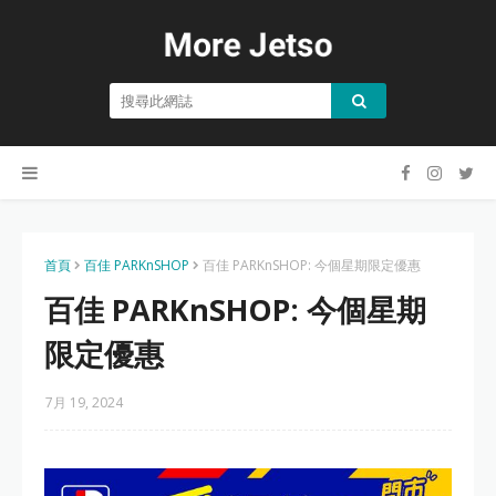
首頁
百佳 PARKnSHOP
百佳 PARKnSHOP: 今個星期限定優惠
百佳 PARKnSHOP: 今個星期
限定優惠
7月 19, 2024