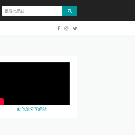
結他譜分享網站