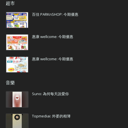
超市
百佳 PARKnSHOP: 今期優惠
惠康 wellcome: 今期優惠
惠康 wellcome: 今期優惠
音樂
Suno: 為何每天說愛你
Topmediai: 外婆的相簿