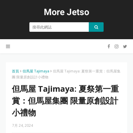
首頁
但馬屋 Tajimaya
但馬屋 Tajimaya: 夏祭第一重賞：但馬屋集
團 限量原創設計小禮物
但馬屋 Tajimaya: 夏祭第一重
賞：但馬屋集團 限量原創設計
小禮物
7月 24, 2024