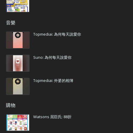
音樂
Topmediai: 為何每天說愛你
Suno: 為何每天說愛你
Topmediai: 外婆的相簿
購物
Watsons 屈臣氏: 88折