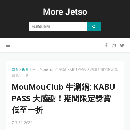
首頁
飲食
MouMouClub 牛涮鍋: KABU PASS 大感謝！期間限定獎
賞低至一折
MouMouClub 牛涮鍋: KABU
PASS 大感謝！期間限定獎賞
低至一折
7月 24, 2024