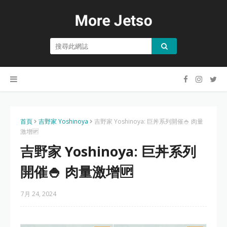
首頁
吉野家 Yoshinoya
吉野家 Yoshinoya: 巨丼系列開催🍚 肉量
激增🆙
吉野家 Yoshinoya: 巨丼系列
開催🍚 肉量激增🆙
7月 24, 2024