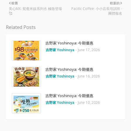
較舊
較新的
美心MX: 鴛鴦米線系列🍜 極致登場
Pacific Coffee: 小小店長培訓班 -
🥰
團體報名
Related Posts
吉野家 Yoshinoya: 今期優惠
吉野家 Yoshinoya
-
June 17, 2026
吉野家 Yoshinoya: 今期優惠
吉野家 Yoshinoya
-
June 16, 2026
吉野家 Yoshinoya: 今期優惠
吉野家 Yoshinoya
-
June 10, 2026