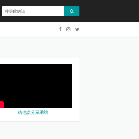
結他譜分享網站