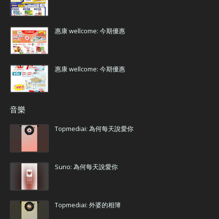
惠康 wellcome: 今期優惠
惠康 wellcome: 今期優惠
音樂
Topmediai: 為何每天說愛你
Suno: 為何每天說愛你
Topmediai: 外婆的相簿