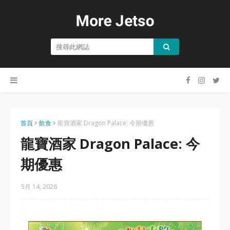
首頁
飲食
龍寶酒家 Dragon Palace: 今期優惠
龍寶酒家 Dragon Palace: 今
期優惠
5月 14, 2026