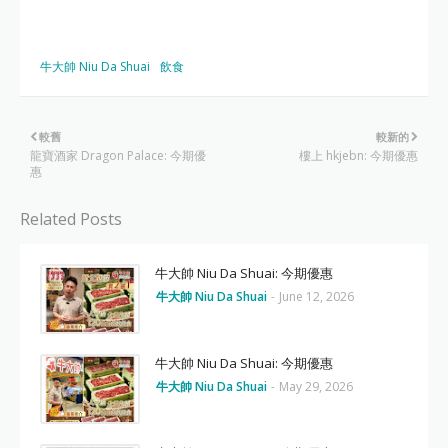
牛大帥 Niu Da Shuai
飲食
較舊
較新的
龍寶酒家 Dragon Palace: 今期優
樓上 hkjebn: 今期優惠
惠
Related Posts
牛大帥 Niu Da Shuai: 今期優惠
牛大帥 Niu Da Shuai
-
June 12, 2026
牛大帥 Niu Da Shuai: 今期優惠
牛大帥 Niu Da Shuai
-
May 29, 2026