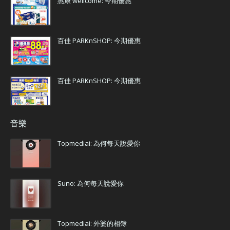
惠康 wellcome: 今期優惠
百佳 PARKnSHOP: 今期優惠
百佳 PARKnSHOP: 今期優惠
音樂
Topmediai: 為何每天說愛你
Suno: 為何每天說愛你
Topmediai: 外婆的相簿