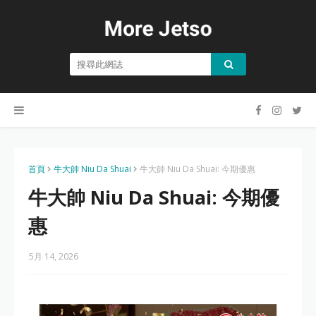
首頁
牛大帥 Niu Da Shuai
牛大帥 Niu Da Shuai: 今期優惠
牛大帥 Niu Da Shuai: 今期優
惠
5月 14, 2026