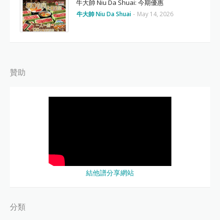
牛大帥 Niu Da Shuai: 今期優惠
牛大帥 Niu Da Shuai
-
May 14, 2026
贊助
結他譜分享網站
分類