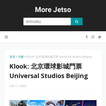
首頁
玩樂
Klook: 北京環球影城門票 Universal Studios Beijing
Klook: 北京環球影城門票
Universal Studios Beijing
5月 17, 2026