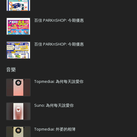
百佳 PARKnSHOP: 今期優惠
百佳 PARKnSHOP: 今期優惠
音樂
Topmediai: 為何每天說愛你
Suno: 為何每天說愛你
Topmediai: 外婆的相簿