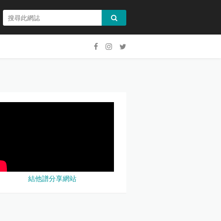
結他譜分享網站