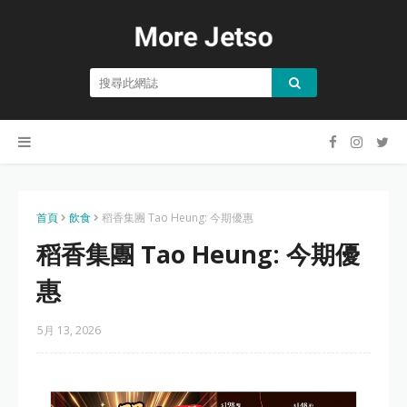
首頁
飲食
稻香集團 Tao Heung: 今期優惠
稻香集團 Tao Heung: 今期優
惠
5月 13, 2026