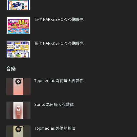
百佳 PARKnSHOP: 今期優惠
百佳 PARKnSHOP: 今期優惠
音樂
Topmediai: 為何每天說愛你
Suno: 為何每天說愛你
Topmediai: 外婆的相簿