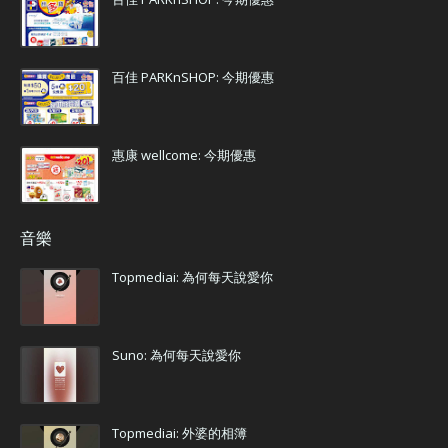
百佳 PARKnSHOP: 今期優惠
惠康 wellcome: 今期優惠
音樂
Topmediai: 為何每天說愛你
Suno: 為何每天說愛你
Topmediai: 外婆的相簿