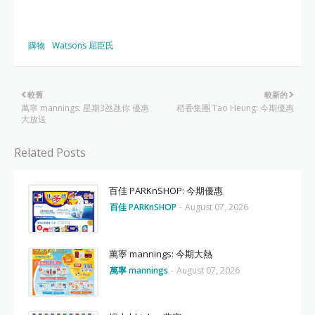
購物
Watsons 屈臣氏
較舊
較新的
萬寧 mannings: 星期3氹氹你 優惠
稻香集團 Tao Heung: 今期優惠
大放送
Related Posts
百佳 PARKnSHOP: 今期優惠
百佳 PARKnSHOP
-
August 07, 2026
萬寧 mannings: 今期大熱
萬寧 mannings
-
August 07, 2026