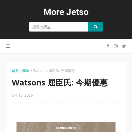
首頁
購物
Watsons 屈臣氏: 今期優惠
Watsons 屈臣氏: 今期優惠
5月 13, 2026