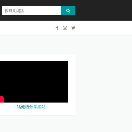
結他譜分享網站