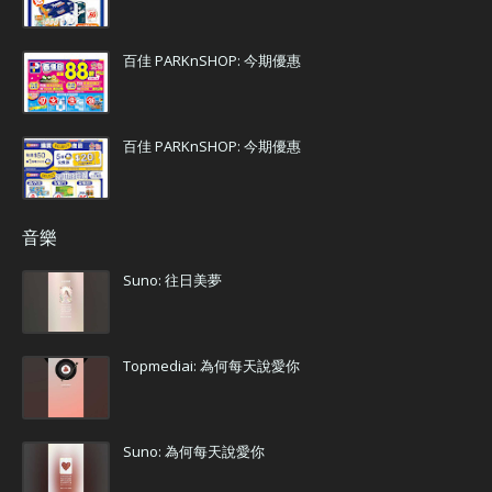
百佳 PARKnSHOP: 今期優惠
百佳 PARKnSHOP: 今期優惠
音樂
Suno: 往日美夢
Topmediai: 為何每天說愛你
Suno: 為何每天說愛你