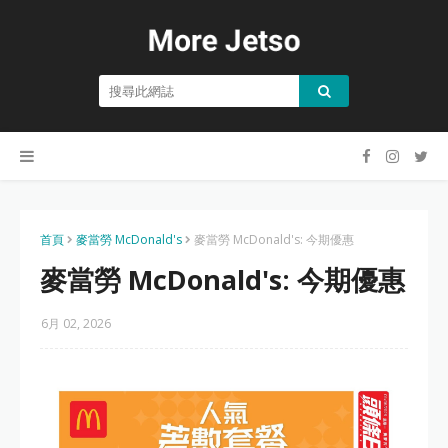
首頁
麥當勞 McDonald's
麥當勞 McDonald's: 今期優惠
麥當勞 McDonald's: 今期優惠
6月 02, 2026