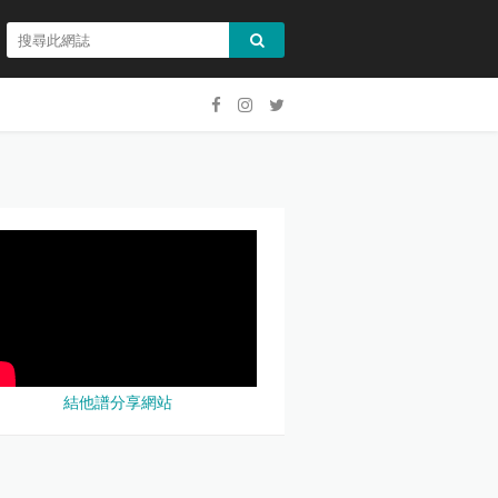
結他譜分享網站